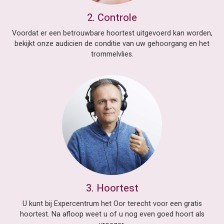
2. Controle
Voordat er een betrouwbare hoortest uitgevoerd kan worden,
bekijkt onze audicien de conditie van uw gehoorgang en het
trommelvlies.
3. Hoortest
U kunt bij Expercentrum het Oor terecht voor een gratis
hoortest. Na afloop weet u of u nog even goed hoort als