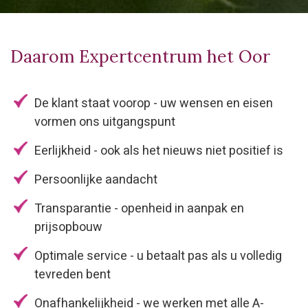
Daarom Expertcentrum het Oor
De klant staat voorop - uw wensen en eisen
vormen ons uitgangspunt
Eerlijkheid - ook als het nieuws niet positief is
Persoonlijke aandacht
Transparantie - openheid in aanpak en
prijsopbouw
Optimale service - u betaalt pas als u volledig
tevreden bent
Onafhankelijkheid - we werken met alle A-