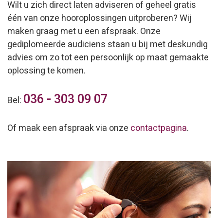
Wilt u zich direct laten adviseren of geheel gratis
één van onze hooroplossingen uitproberen? Wij
maken graag met u een afspraak. Onze
gediplomeerde audiciens staan u bij met deskundig
advies om zo tot een persoonlijk op maat gemaakte
oplossing te komen.
036 - 303 09 07
Bel:
Of maak een afspraak via onze
contactpagina
.