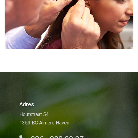
Adres
Houtstraat 54
1353 BC Almere Haven