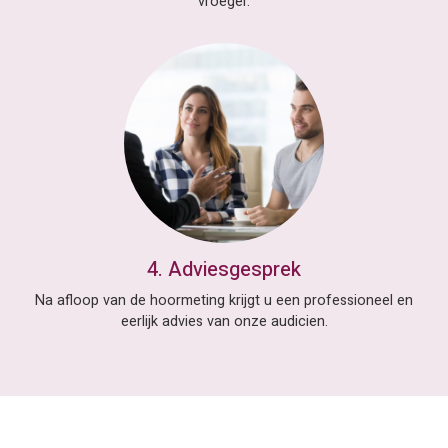
vroeger.
4. Adviesgesprek
Na afloop van de hoormeting krijgt u een professioneel en
eerlijk advies van onze audicien.