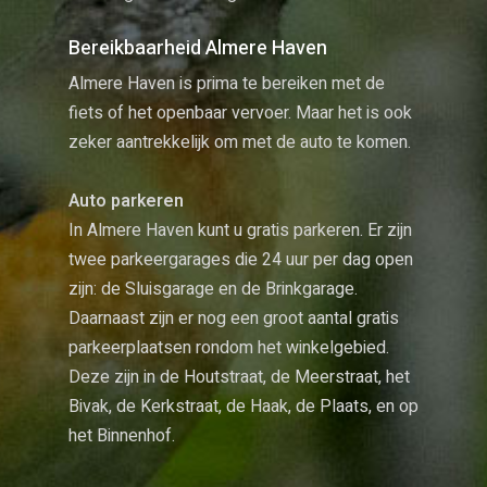
Bereikbaarheid Almere Haven
Almere Haven is prima te bereiken met de
fiets of het openbaar vervoer. Maar het is ook
zeker aantrekkelijk om met de auto te komen.
Auto parkeren
In Almere Haven kunt u gratis parkeren. Er zijn
twee parkeergarages die 24 uur per dag open
zijn: de Sluisgarage en de Brinkgarage.
Daarnaast zijn er nog een groot aantal gratis
parkeerplaatsen rondom het winkelgebied.
Deze zijn in de Houtstraat, de Meerstraat, het
Bivak, de Kerkstraat, de Haak, de Plaats, en op
het Binnenhof.