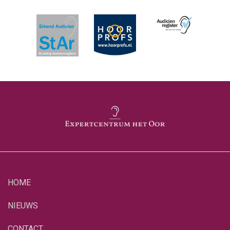
HOME
NIEUWS
CONTACT