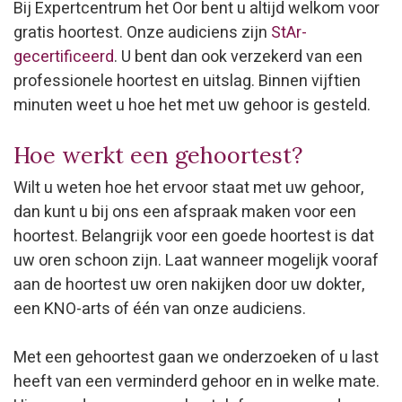
Bij Expertcentrum het Oor bent u altijd welkom voor
gratis hoortest. Onze audiciens zijn
StAr-
gecertificeerd
. U bent dan ook verzekerd van een
professionele hoortest en uitslag. Binnen vijftien
minuten weet u hoe het met uw gehoor is gesteld.
Hoe werkt een gehoortest?
Wilt u weten hoe het ervoor staat met uw gehoor,
dan kunt u bij ons een afspraak maken voor een
hoortest. Belangrijk voor een goede hoortest is dat
uw oren schoon zijn. Laat wanneer mogelijk vooraf
aan de hoortest uw oren nakijken door uw dokter,
een KNO-arts of één van onze audiciens.
Met een gehoortest gaan we onderzoeken of u last
heeft van een verminderd gehoor en in welke mate.