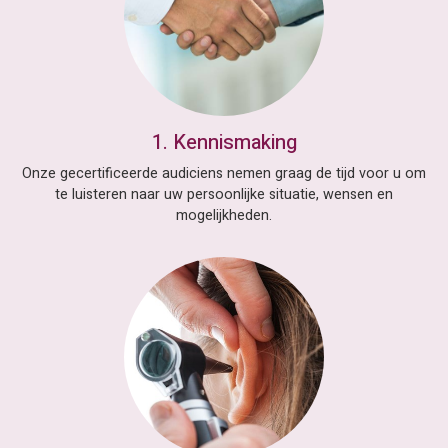
1. Kennismaking
Onze gecertificeerde audiciens nemen graag de tijd voor u om
te luisteren naar uw persoonlijke situatie, wensen en
mogelijkheden.