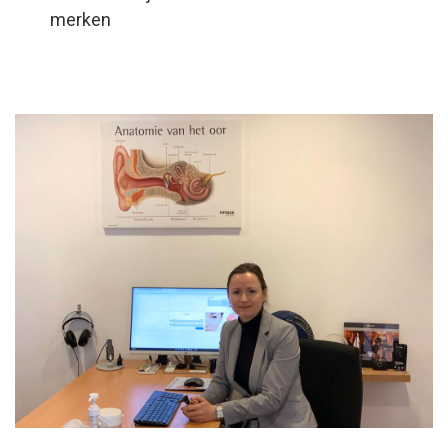
merken