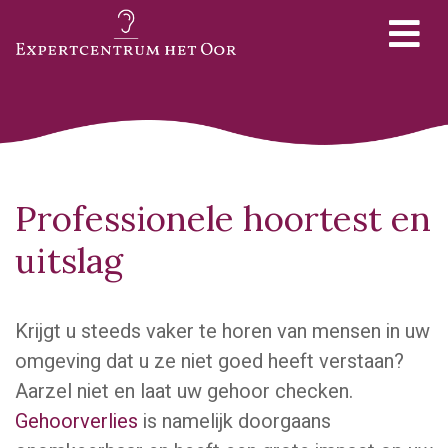
Professionele hoortest en
uitslag
Krijgt u steeds vaker te horen van mensen in uw
omgeving dat u ze niet goed heeft verstaan?
Aarzel niet en laat uw gehoor checken.
Gehoorverlies
is namelijk doorgaans