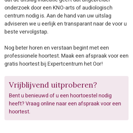
onderzoek door een KNO-arts of audiologisch
centrum nodig is. Aan de hand van uw uitslag
adviseren we u eerlijk en transparant naar de voor u
beste vervolgstap.
Nog beter horen en verstaan begint met een
professionele hoortest. Maak een afspraak voor een
gratis hoortest bij Expertcentrum het Oor!
Vrijblijvend uitproberen?
Bent u benieuwd of u een hoortoestel nodig
heeft? Vraag online naar een afspraak voor een
hoortest.