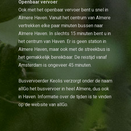
Openbaar vervoer
Ook met het openbaar vervoer bent u snel in
Almere Haven. Vanuit het centrum van Almere
vertrekken elke paar minuten bussen naar
Almere Haven. In slechts 15 minuten bent u in
het centrum van Haven. Er is geen station in
Almere Haven, maar ook met de streekbus is
het gemakkelijk bereikbaar. De reistijd vanaf
Amsterdam is ongeveer 45 minuten.
Busvervoerder Keolis verzorgt onder de naam
allGo het busvervoer in heel Almere, dus ook
in Haven. Informatie over de tijden is te vinden
op de website van
allGo
.