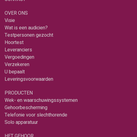
OVER ONS
Visie
Wat is een audicien?
Testpersonen gezocht
Hoortest
Leveranciers
Vergoedingen
Verzekeren
U bepaalt
Leveringsvoorwaarden
PRODUCTEN
Wek- en waarschuwingssystemen
Gehoorbescherming
Telefonie voor slechthorende
Solo apparatuur
HET GEHOOR