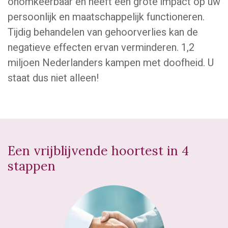
onomkeerbaar en heeft een grote impact op uw
persoonlijk en maatschappelijk functioneren.
Tijdig behandelen van gehoorverlies kan de
negatieve effecten ervan verminderen. 1,2
miljoen Nederlanders kampen met doofheid. U
staat dus niet alleen!
Een vrijblijvende hoortest in 4
stappen