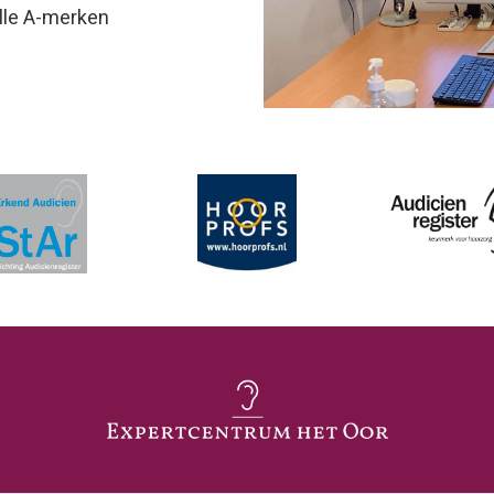
lle A-merken