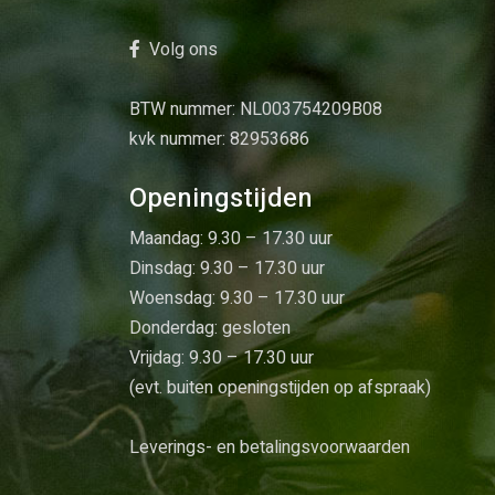
Volg ons
BTW nummer: NL003754209B08
kvk nummer: 82953686
Openingstijden
Maandag: 9.30 – 17.30 uur
Dinsdag: 9.30 – 17.30 uur
Woensdag: 9.30 – 17.30 uur
Donderdag: gesloten
Vrijdag: 9.30 – 17.30 uur
(evt. buiten openingstijden op afspraak)
Leverings- en betalingsvoorwaarden