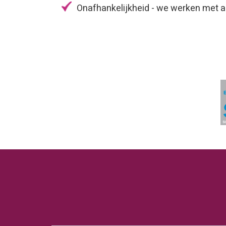
Onafhankelijkheid - we werken met a