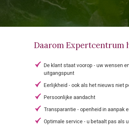
Daarom Expertcentrum 
De klant staat voorop - uw wensen e
uitgangspunt
Eerlijkheid - ook als het nieuws niet po
Persoonlijke aandacht
Transparantie - openheid in aanpak 
Optimale service - u betaalt pas als u