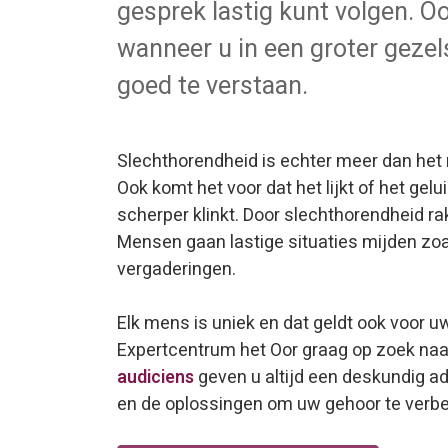
gesprek lastig kunt volgen. O
wanneer u in een groter gezel
goed te verstaan.
Slechthorendheid is echter meer dan het 
Ook komt het voor dat het lijkt of het gelu
scherper klinkt. Door slechthorendheid r
Mensen gaan lastige situaties mijden zoa
vergaderingen.
Elk mens is uniek en dat geldt ook voor 
Expertcentrum het Oor graag op zoek naa
audiciens
geven u altijd een deskundig a
en de oplossingen om uw gehoor te verbe