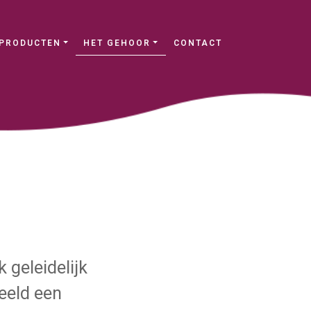
PRODUCTEN
HET GEHOOR
CONTACT
 geleidelijk
eeld een