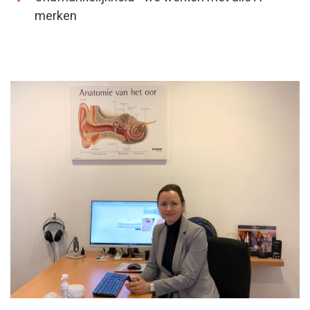
merken