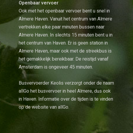
Openbaar vervoer
Ook met het openbaar vervoer bent u snel in
Almere Haven. Vanuit het centrum van Almere
vertrekken elke paar minuten bussen naar
Almere Haven. In slechts 15 minuten bent u in
het centrum van Haven. Er is geen station in
Almere Haven, maar ook met de streekbus is
het gemakkelijk bereikbaar. De reistijd vanaf
Amsterdam is ongeveer 45 minuten.
Busvervoerder Keolis verzorgt onder de naam
allGo het busvervoer in heel Almere, dus ook
in Haven. Informatie over de tijden is te vinden
op de website van
allGo
.