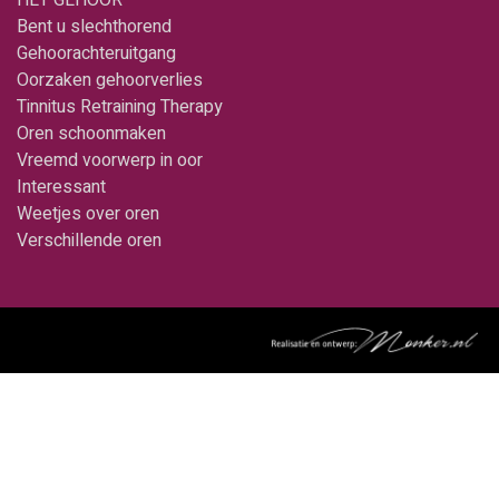
Bent u slechthorend
Gehoorachteruitgang
Oorzaken gehoorverlies
Tinnitus Retraining Therapy
Oren schoonmaken
Vreemd voorwerp in oor
Interessant
Weetjes over oren
Verschillende oren