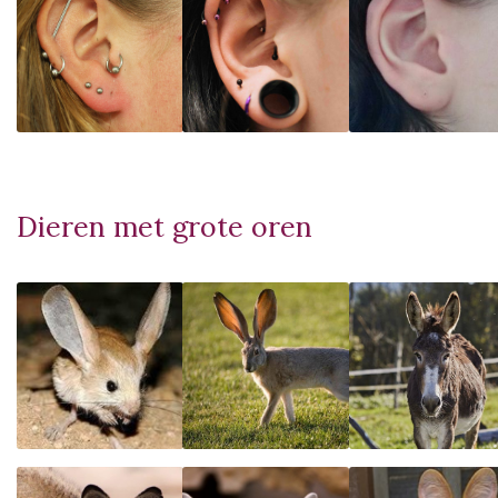
Dieren met grote oren