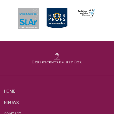
HOME
NIEUWS