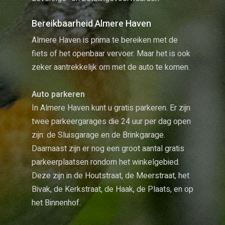
Bereikbaarheid Almere Haven
Almere Haven is prima te bereiken met de
fiets of het openbaar vervoer. Maar het is ook
zeker aantrekkelijk om met de auto te komen.
Auto parkeren
In Almere Haven kunt u gratis parkeren. Er zijn
twee parkeergarages die 24 uur per dag open
zijn: de Sluisgarage en de Brinkgarage.
Daarnaast zijn er nog een groot aantal gratis
parkeerplaatsen rondom het winkelgebied.
Deze zijn in de Houtstraat, de Meerstraat, het
Bivak, de Kerkstraat, de Haak, de Plaats, en op
het Binnenhof.