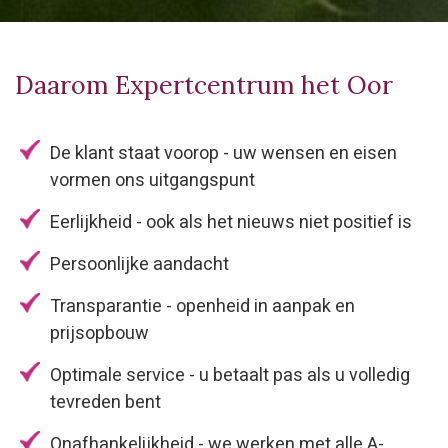
Daarom Expertcentrum het Oor
De klant staat voorop - uw wensen en eisen
vormen ons uitgangspunt
Eerlijkheid - ook als het nieuws niet positief is
Persoonlijke aandacht
Transparantie - openheid in aanpak en
prijsopbouw
Optimale service - u betaalt pas als u volledig
tevreden bent
Onafhankelijkheid - we werken met alle A-