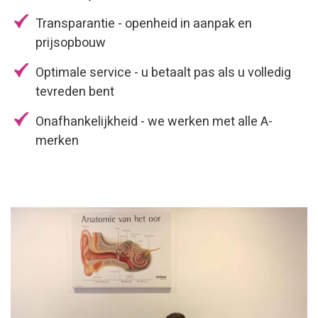
Transparantie - openheid in aanpak en
prijsopbouw
Optimale service - u betaalt pas als u volledig
tevreden bent
Onafhankelijkheid - we werken met alle A-
merken