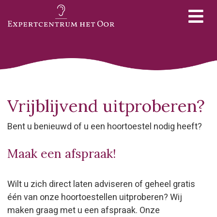
Vrijblijvend uitproberen?
Bent u benieuwd of u een hoortoestel nodig heeft?
Maak een afspraak!
Wilt u zich direct laten adviseren of geheel gratis
één van onze hoortoestellen uitproberen? Wij
maken graag met u een afspraak. Onze