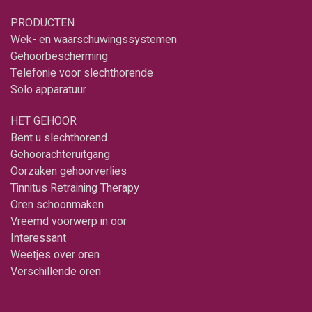
PRODUCTEN
Wek- en waarschuwingssystemen
Gehoorbescherming
Telefonie voor slechthorende
Solo apparatuur
HET GEHOOR
Bent u slechthorend
Gehoorachteruitgang
Oorzaken gehoorverlies
Tinnitus Retraining Therapy
Oren schoonmaken
Vreemd voorwerp in oor
Interessant
Weetjes over oren
Verschillende oren