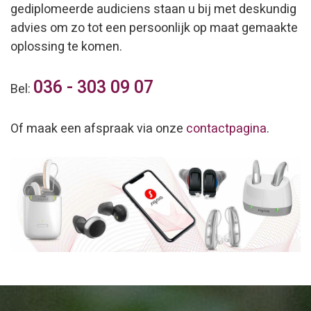
gediplomeerde audiciens staan u bij met deskundig
advies om zo tot een persoonlijk op maat gemaakte
oplossing te komen.
036 - 303 09 07
Bel:
Of maak een afspraak via onze
contactpagina
.