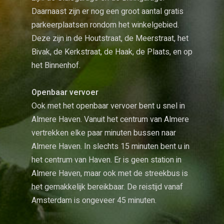
Daarnaast zijn er nog een groot aantal gratis
parkeerplaatsen rondom het winkelgebied.
Deze zijn in de Houtstraat, de Meerstraat, het
Bivak, de Kerkstraat, de Haak, de Plaats, en op
het Binnenhof.
Openbaar vervoer
Ook met het openbaar vervoer bent u snel in
Almere Haven. Vanuit het centrum van Almere
vertrekken elke paar minuten bussen naar
Almere Haven. In slechts 15 minuten bent u in
het centrum van Haven. Er is geen station in
Almere Haven, maar ook met de streekbus is
het gemakkelijk bereikbaar. De reistijd vanaf
Amsterdam is ongeveer 45 minuten.