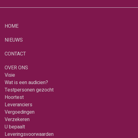
HOME
NIEUWS
CONTACT
OVER ONS
Visie
Wat is een audicien?
Testpersonen gezocht
Hoortest
Leveranciers
Vergoedingen
Verzekeren
U bepaalt
Leveringsvoorwaarden