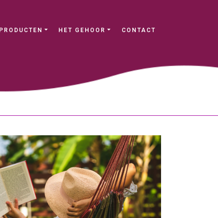
PRODUCTEN
HET GEHOOR
CONTACT