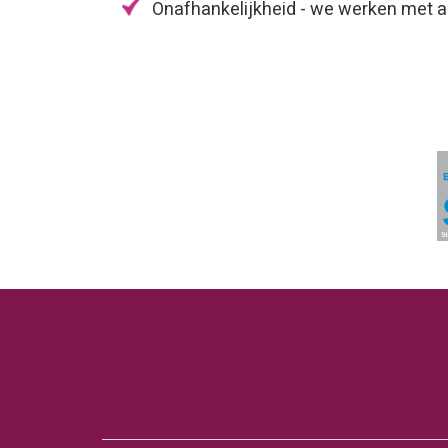
Onafhankelijkheid - we werken met a