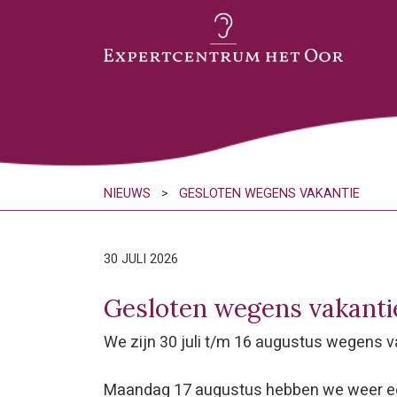
NIEUWS
>
GESLOTEN WEGENS VAKANTIE
30 JULI 2026
Gesloten wegens vakanti
We zijn 30 juli t/m 16 augustus wegens v
Maandag 17 augustus hebben we weer een