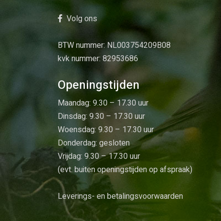
Volg ons
BTW nummer: NL003754209B08
kvk nummer: 82953686
Openingstijden
Maandag: 9.30 – 17.30 uur
Dinsdag: 9.30 – 17.30 uur
Woensdag: 9.30 – 17.30 uur
Donderdag: gesloten
Vrijdag: 9.30 – 17.30 uur
(evt. buiten openingstijden op afspraak)
Leverings- en betalingsvoorwaarden