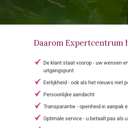
Daarom Expertcentrum 
De klant staat voorop - uw wensen e
uitgangspunt
Eerlijkheid - ook als het nieuws niet po
Persoonlijke aandacht
Transparantie - openheid in aanpak 
Optimale service - u betaalt pas als u