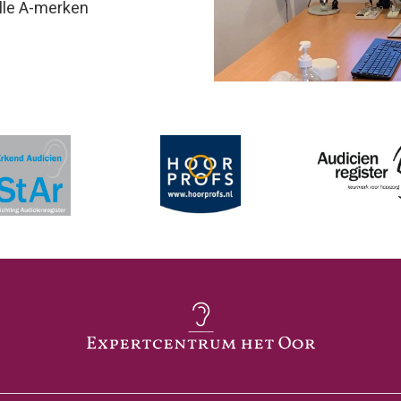
lle A-merken